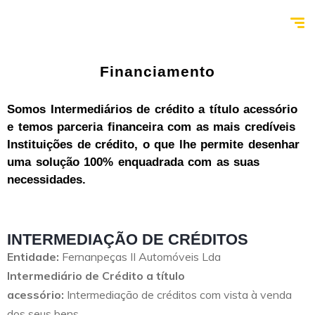
Financiamento
Somos Intermediários de crédito a título acessório
e temos parceria financeira com as mais credíveis
Instituições de crédito, o que lhe permite desenhar
uma solução 100% enquadrada com as suas
necessidades.
INTERMEDIAÇÃO DE CRÉDITOS
Entidade:
Fernanpeças II Automóveis Lda
Intermediário de Crédito a título
acessório:
Intermediação de créditos com vista à venda
dos seus bens