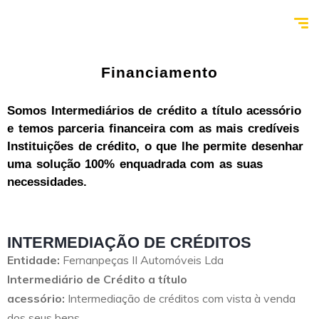
Financiamento
Somos Intermediários de crédito a título acessório
e temos parceria financeira com as mais credíveis
Instituições de crédito, o que lhe permite desenhar
uma solução 100% enquadrada com as suas
necessidades.
INTERMEDIAÇÃO DE CRÉDITOS
Entidade:
Fernanpeças II Automóveis Lda
Intermediário de Crédito a título
acessório:
Intermediação de créditos com vista à venda
dos seus bens