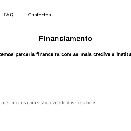
FAQ
Contactos
Financiamento
 temos parceria financeira com as mais credíveis Insti
 de créditos com vista à venda dos seus bens