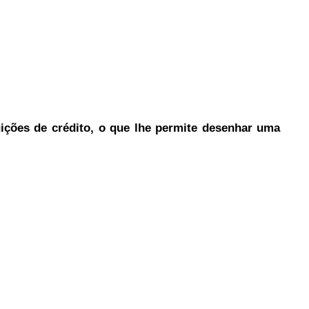
tuições de crédito, o que lhe permite desenhar uma