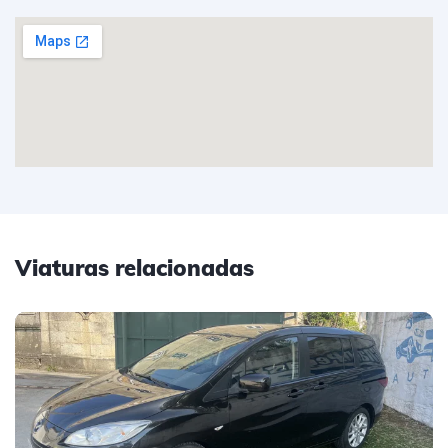
Viaturas relacionadas