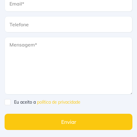
Eu aceito a
política de privacidade
Enviar