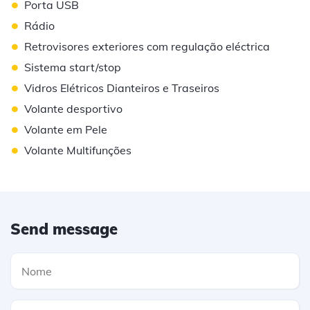
•
Porta USB
•
Rádio
•
Retrovisores exteriores com regulação eléctrica
•
Sistema start/stop
•
Vidros Elétricos Dianteiros e Traseiros
•
Volante desportivo
•
Volante em Pele
•
Volante Multifunções
Send message