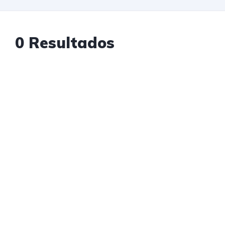
0 Resultados