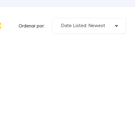
Date Listed: Newest
Ordenar por: