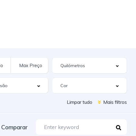
Limpar tudo
Mais filtros
Comparar