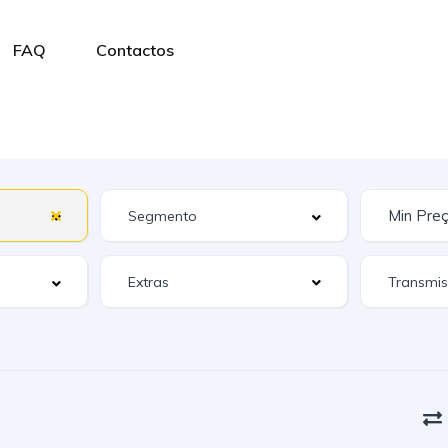
FAQ
Contactos
Extras