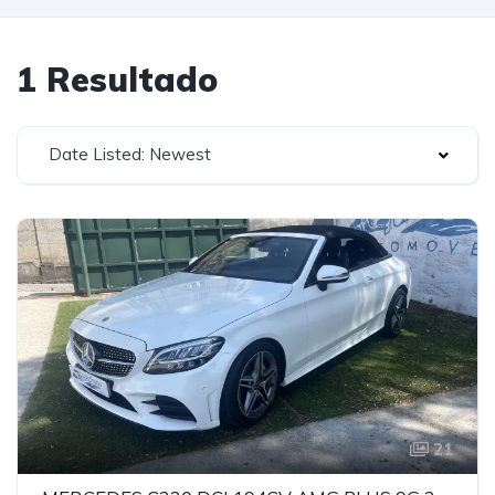
1 Resultado
Date Listed: Newest
21