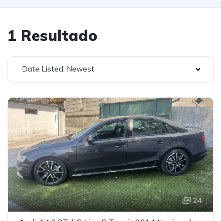
1 Resultado
Date Listed: Newest
24