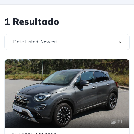
1 Resultado
Date Listed: Newest
21