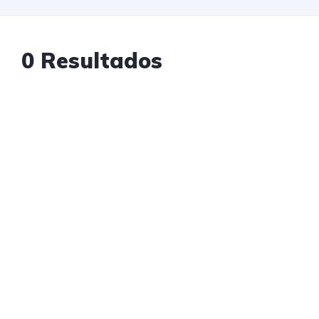
0 Resultados