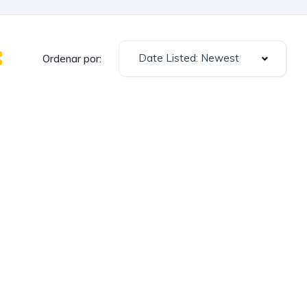
Date Listed: Newest
Ordenar por: