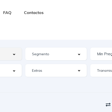
FAQ
Contactos
Extras