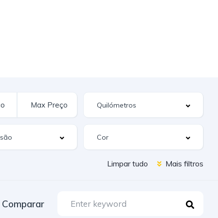
Limpar tudo
Mais filtros
Comparar