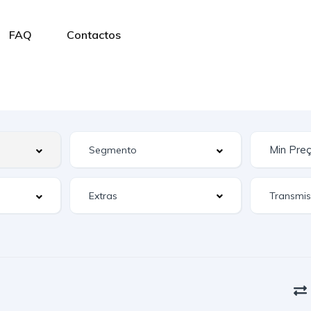
FAQ
Contactos
Extras