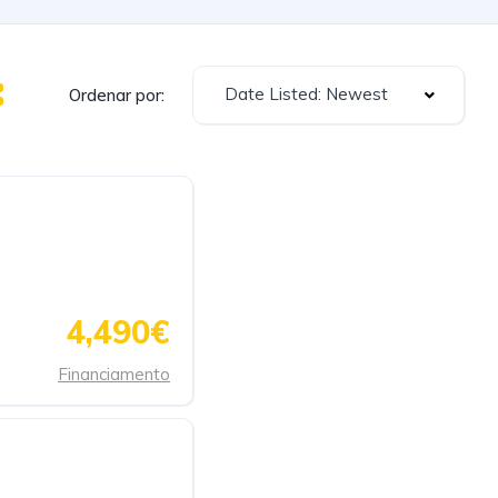
Date Listed: Newest
Ordenar por:
4,490€
Financiamento