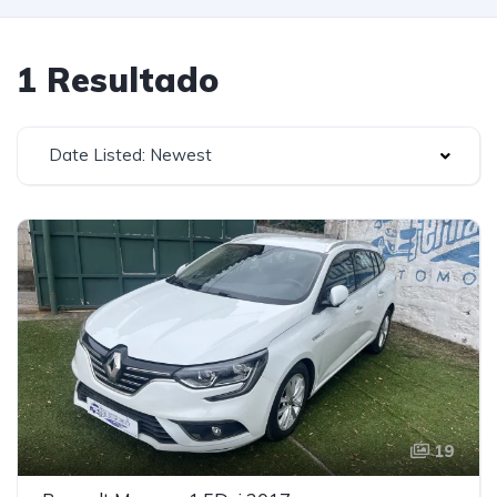
1 Resultado
Date Listed: Newest
19