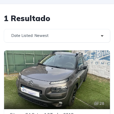
1 Resultado
Date Listed: Newest
28