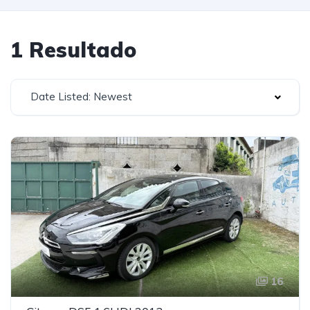
1 Resultado
Date Listed: Newest
16