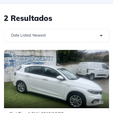
2 Resultados
Date Listed: Newest
18