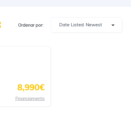
Date Listed: Newest
Ordenar por:
8,990€
Financiamento