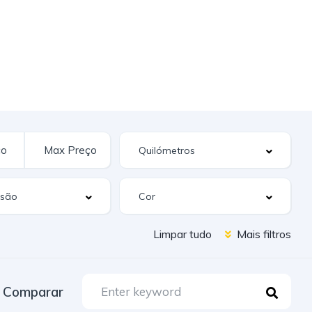
Limpar tudo
Mais filtros
Comparar