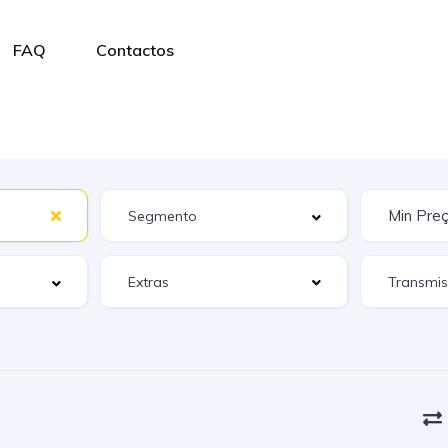
FAQ
Contactos
Extras