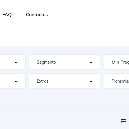
FAQ
Contactos
Extras