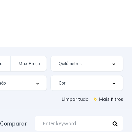
Limpar tudo
Mais filtros
Comparar