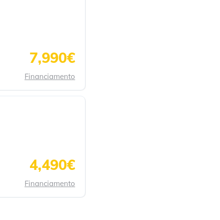
7,990€
Financiamento
4,490€
Financiamento