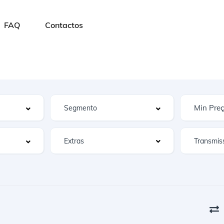
FAQ
Contactos
Extras