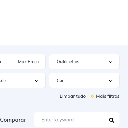
Limpar tudo
Mais filtros
Comparar