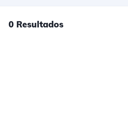
0 Resultados