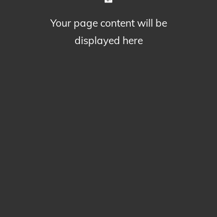
Your page content will be
displayed here