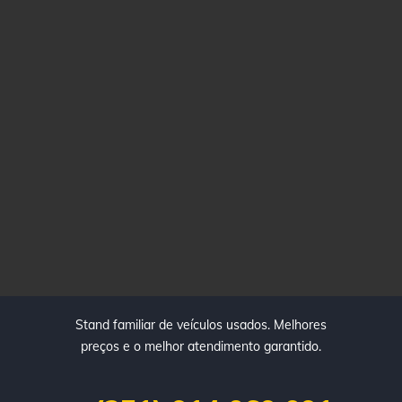
Stand familiar de veículos usados. Melhores
preços e o melhor atendimento garantido.