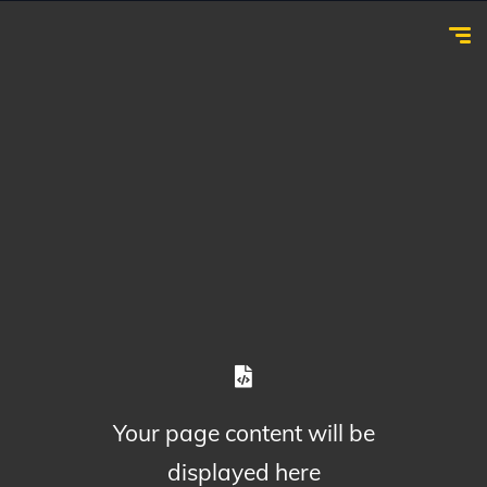
Your page content will be
displayed here