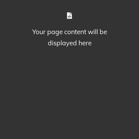
Your page content will be
displayed here