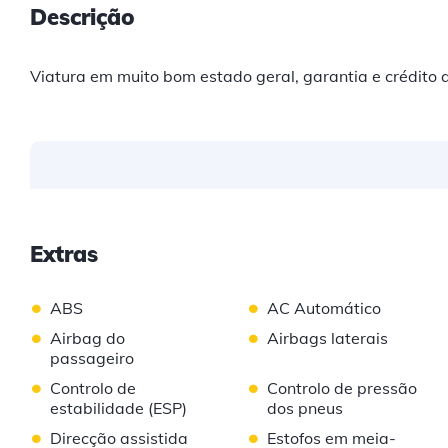
Descrição
Viatura em muito bom estado geral, garantia e crédito 
Extras
•
•
ABS
AC Automático
•
•
Airbag do
Airbags laterais
passageiro
•
•
Controlo de
Controlo de pressão
estabilidade (ESP)
dos pneus
•
•
Direcção assistida
Estofos em meia-