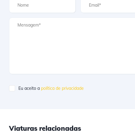
Eu aceito a
política de privacidade
Viaturas relacionadas