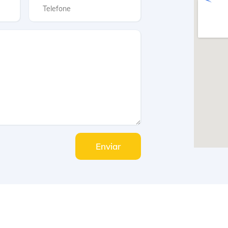
Enviar