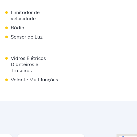
•
Limitador de
velocidade
•
Rádio
•
Sensor de Luz
•
Vidros Elétricos
Dianteiros e
Traseiros
•
Volante Multifunções