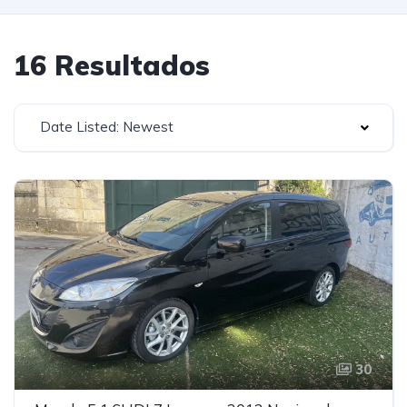
16 Resultados
Date Listed: Newest
30