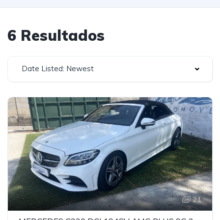
6 Resultados
Date Listed: Newest
21