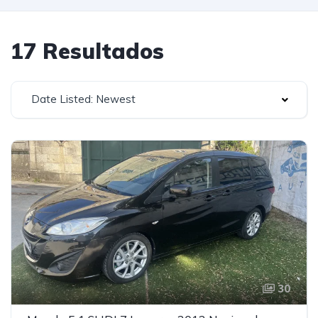
17 Resultados
Date Listed: Newest
30