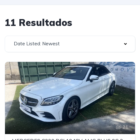
11 Resultados
Date Listed: Newest
21